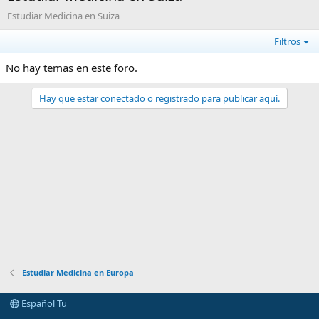
Estudiar Medicina en Suiza
Filtros
No hay temas en este foro.
Hay que estar conectado o registrado para publicar aquí.
Estudiar Medicina en Europa
Español Tu