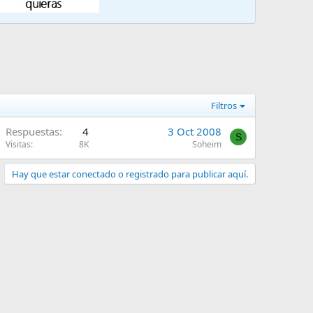
Filtros
Respuestas
4
3 Oct 2008
S
Visitas
8K
Soheim
Hay que estar conectado o registrado para publicar aquí.