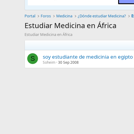
Portal
Foros
Medicina
¿Dónde estudiar Medicina?
E
Estudiar Medicina en África
Estudiar Medicina en África
soy estudiante de medicinia en egipto 
S
Soheim
30 Sep 2008