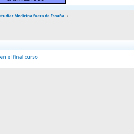
studiar Medicina fuera de España
en el final curso