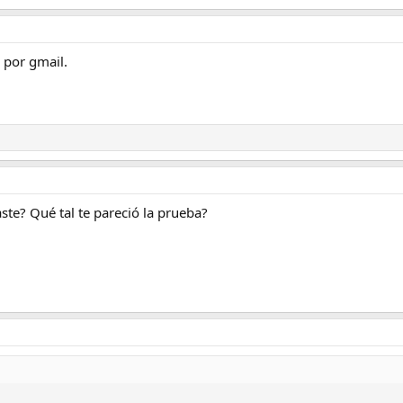
s por gmail.
ste? Qué tal te pareció la prueba?