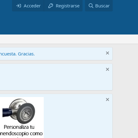
Acceder
Registrarse
Buscar
cuesta. Gracias.