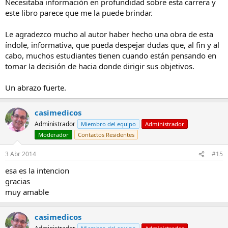
Necesitaba información en profundidad sobre esta carrera y
este libro parece que me la puede brindar.
Le agradezco mucho al autor haber hecho una obra de esta
índole, informativa, que pueda despejar dudas que, al fin y al
cabo, muchos estudiantes tienen cuando están pensando en
tomar la decisión de hacia donde dirigir sus objetivos.
Un abrazo fuerte.
casimedicos
Administrador
Miembro del equipo
Administrador
Moderador
Contactos Residentes
3 Abr 2014
#15
esa es la intencion
gracias
muy amable
casimedicos