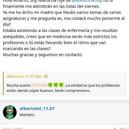
:
finalmente me admitirán en las listas del viernes.
Ya me ha dicho mi madre que lleváis varios temas de varias
asignaturas y me pregunta es, me costará mucho ponerme al
día?
Estaba asistiendo a las clases de enfermería y me resultan
asequibles, crees que en medicina serán más estrictos los
profesores o tú estás llevando bien el ritmo que van
marcando en las clases?
Muchas gracias y seguimos en contacto
albertoml_11.07 dijo:
Mucha suerte
. La verdad es que los profesores
están siendo súper buenos. Serán comprensivos.
albertoml_11.07
Miembro