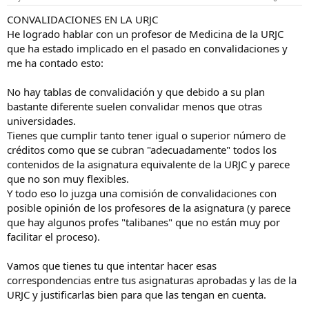
CONVALIDACIONES EN LA URJC
He logrado hablar con un profesor de Medicina de la URJC
que ha estado implicado en el pasado en convalidaciones y
me ha contado esto:
No hay tablas de convalidación y que debido a su plan
bastante diferente suelen convalidar menos que otras
universidades.
Tienes que cumplir tanto tener igual o superior número de
créditos como que se cubran "adecuadamente" todos los
contenidos de la asignatura equivalente de la URJC y parece
que no son muy flexibles.
Y todo eso lo juzga una comisión de convalidaciones con
posible opinión de los profesores de la asignatura (y parece
que hay algunos profes "talibanes" que no están muy por
facilitar el proceso).
Vamos que tienes tu que intentar hacer esas
correspondencias entre tus asignaturas aprobadas y las de la
URJC y justificarlas bien para que las tengan en cuenta.