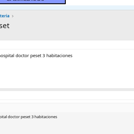
teria
set
hospital doctor peset 3 habitaciones
pital doctor peset 3 habitaciones