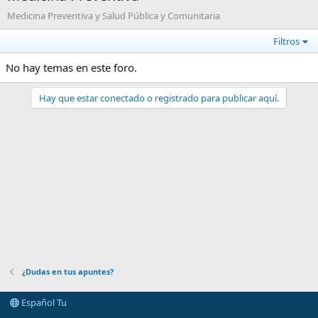
Medicina Preventiva y Salud Pública y Comunitaria
Filtros
No hay temas en este foro.
Hay que estar conectado o registrado para publicar aquí.
¿Dudas en tus apuntes?
Español Tu