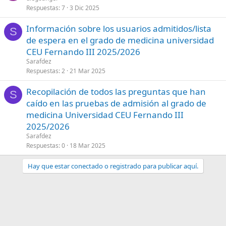
Respuestas
7
3 Dic 2025
Información sobre los usuarios admitidos/lista
S
de espera en el grado de medicina universidad
CEU Fernando III 2025/2026
Sarafdez
Respuestas
2
21 Mar 2025
Recopilación de todos las preguntas que han
S
caído en las pruebas de admisión al grado de
medicina Universidad CEU Fernando III
2025/2026
Sarafdez
Respuestas
0
18 Mar 2025
Hay que estar conectado o registrado para publicar aquí.